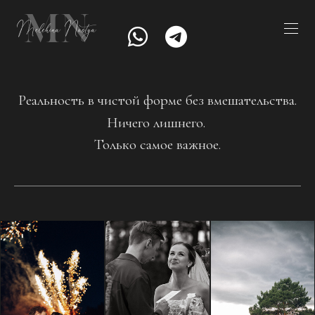
Реальность в чистой форме без вмешательства.
Ничего лишнего.
Только самое важное.