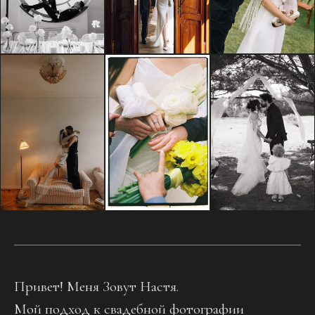
Привет! Меня Зовут Настя.
Мой подход к свадебной фотографии