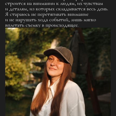
строится на внимании к людям, их чувствам
и деталям, из которых складывается весь день.
Я стараюсь не перетягивать внимание
и не нарушать хода событий, лишь мягко
вплетать съемку в происходящее.