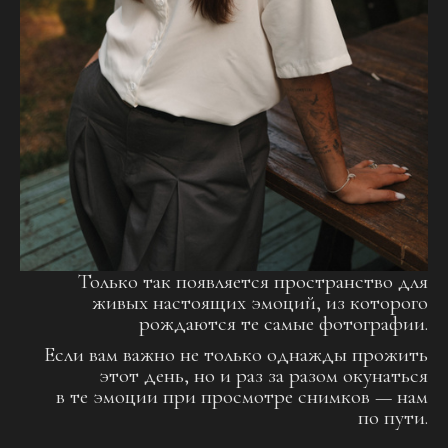
Только так появляется пространство для
живых настоящих эмоций, из которого
рождаются те самые фотографии.
Если вам важно не только однажды прожить
этот день, но и раз за разом окунаться
в те эмоции при просмотре снимков — нам
по пути.